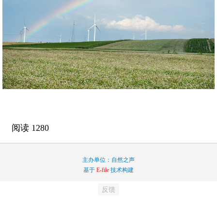
阅读
1280
主办单位：自然之声
基于
E-file
技术构建
反馈