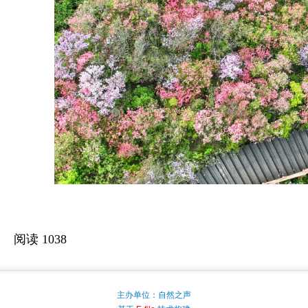
阅读
1038
主办单位：自然之声