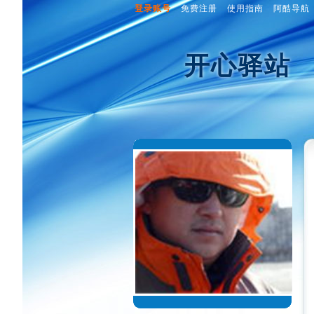
登录账号
免费注册
使用指南
阿酷导航
开心驿站