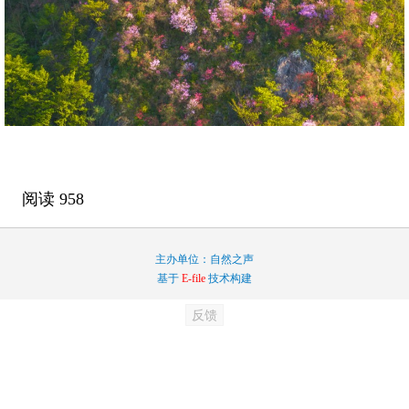
阅读
958
主办单位：自然之声
基于
E-file
技术构建
反馈