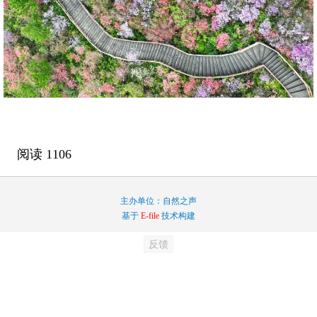
阅读
1106
主办单位：自然之声
基于
E-file
技术构建
反馈