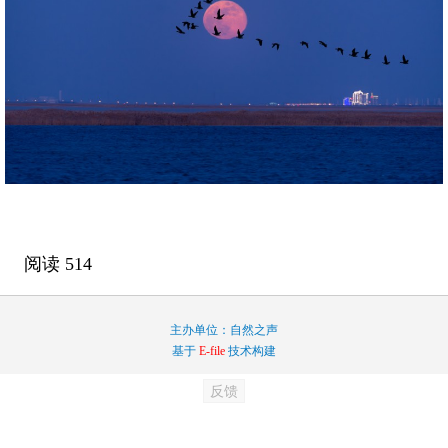
阅读
514
主办单位：自然之声
基于
E-file
技术构建
反馈